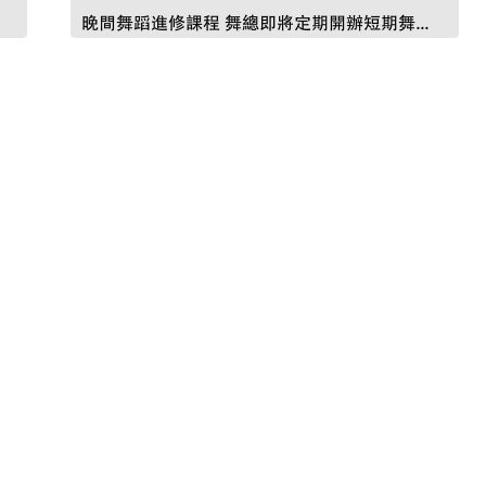
晚間舞蹈進修課程 舞總即將定期開辦短期舞...