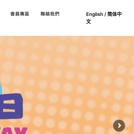
會員專區
聯絡我們
English
/
简体中
文