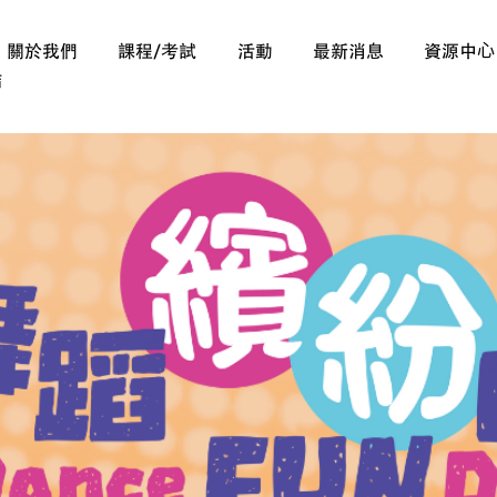
關於我們
課程/考試
活動
最新消息
資源中⼼
結