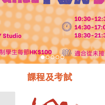
課程及考試